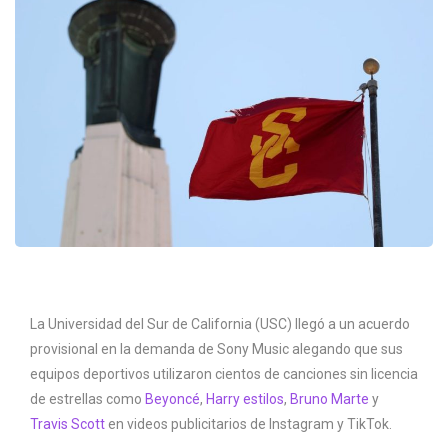
La Universidad del Sur de California (USC) llegó a un acuerdo
provisional en la demanda de Sony Music alegando que sus
equipos deportivos utilizaron cientos de canciones sin licencia
de estrellas como
Beyoncé
,
Harry estilos
,
Bruno Marte
y
Travis Scott
en videos publicitarios de Instagram y TikTok.