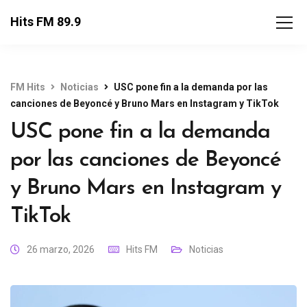
Hits FM 89.9
FM Hits
Noticias
USC pone fin a la demanda por las
canciones de Beyoncé y Bruno Mars en Instagram y TikTok
USC pone fin a la demanda
por las canciones de Beyoncé
y Bruno Mars en Instagram y
TikTok
26 marzo, 2026
Hits FM
Noticias