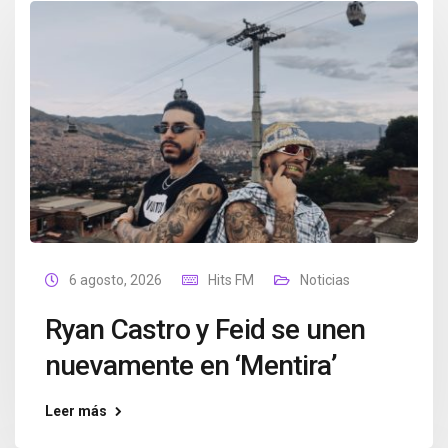
6 agosto, 2026
Hits FM
Noticias
Ryan Castro y Feid se unen
nuevamente en ‘Mentira’
Leer más