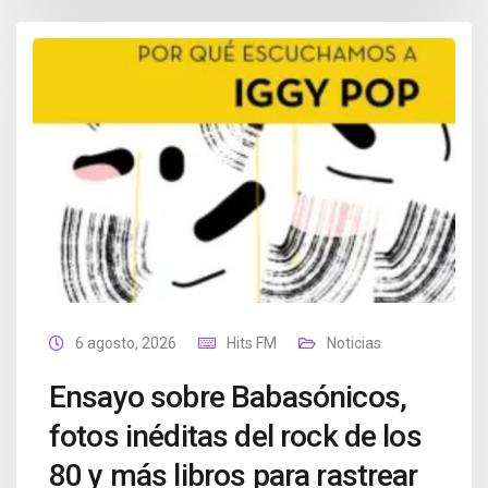
6 agosto, 2026
Hits FM
Noticias
Ensayo sobre Babasónicos,
fotos inéditas del rock de los
80 y más libros para rastrear