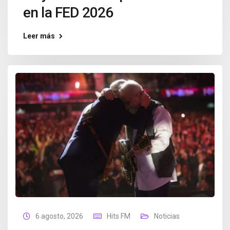
en la FED 2026
Leer más
6 agosto, 2026
Hits FM
Noticias