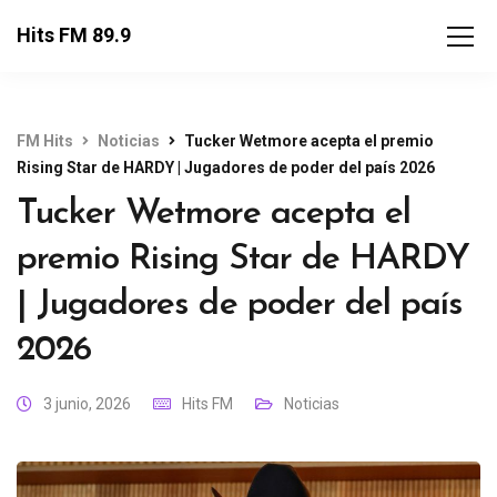
Hits FM 89.9
FM Hits
Noticias
Tucker Wetmore acepta el premio
Rising Star de HARDY | Jugadores de poder del país 2026
Tucker Wetmore acepta el
premio Rising Star de HARDY
| Jugadores de poder del país
2026
3 junio, 2026
Hits FM
Noticias