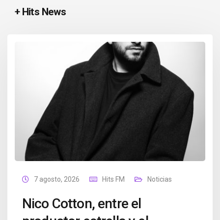
+ Hits News
7 agosto, 2026
Hits FM
Noticias
Nico Cotton, entre el