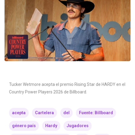
Tucker Wetmore acepta el premio Rising Star de HARDY en el
Country Power Players 2026 de Billboard.
acepta
Cartelera
del
Fuente: Billboard
género país
Hardy
Jugadores