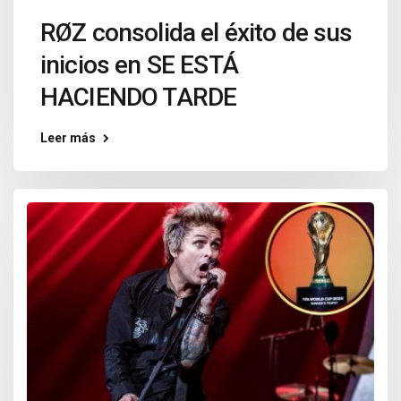
RØZ consolida el éxito de sus
inicios en SE ESTÁ
HACIENDO TARDE
Leer más