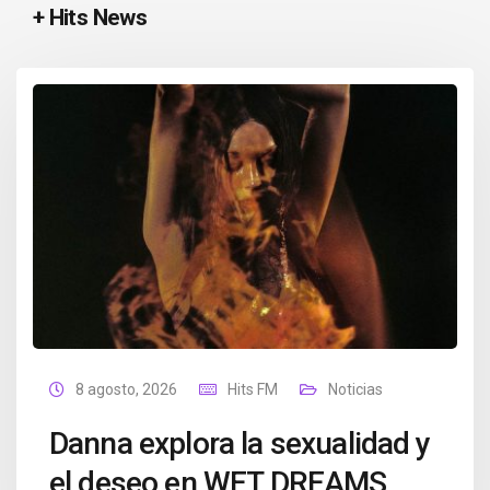
+ Hits News
8 agosto, 2026
Hits FM
Noticias
Danna explora la sexualidad y
el deseo en WET DREAMS