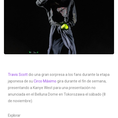
Travis Scott
dio una gran sorpresa a los fans durante la etapa
japonesa de su
Circo Máximo
gira durante el fin de semana,
presentando a Kanye West para una presentación no
anunciada en el Belluna Dome en Tokorozawa el sábado (8
de noviembre).
Explorar