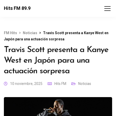
Hits FM 89.9
FM Hits
Noticias
Travis Scott presenta a Kanye West en
Japón para una actuación sorpresa
Travis Scott presenta a Kanye
West en Japón para una
actuación sorpresa
10 noviembre, 2025
Hits FM
Noticias