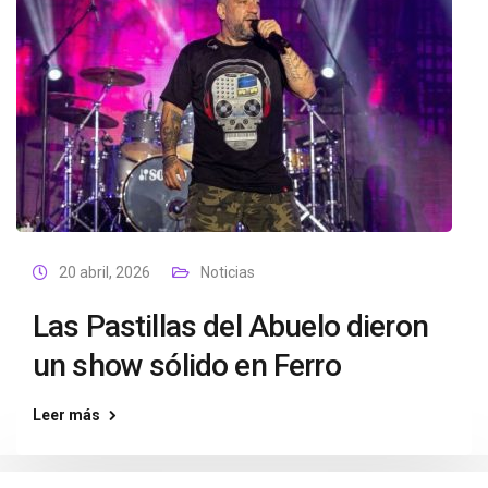
20 abril, 2026
Noticias
Las Pastillas del Abuelo dieron
un show sólido en Ferro
Leer más