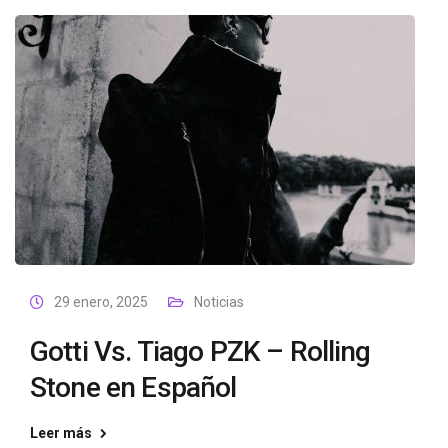
29 enero, 2025
Noticias
Gotti Vs. Tiago PZK – Rolling
Stone en Español
Leer más