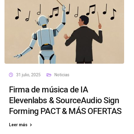
31 julio, 2025
Noticias
Firma de música de IA
Elevenlabs & SourceAudio Sign
Forming PACT & MÁS OFERTAS
Leer más