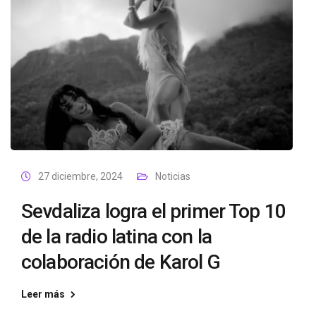
27 diciembre, 2024
Noticias
Sevdaliza logra el primer Top 10
de la radio latina con la
colaboración de Karol G
Leer más