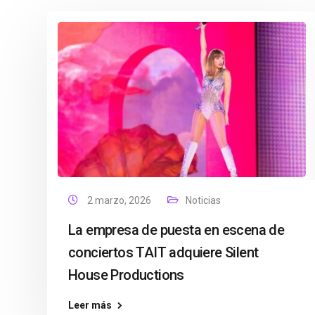
2 marzo, 2026
Noticias
La empresa de puesta en escena de
conciertos TAIT adquiere Silent
House Productions
Leer más