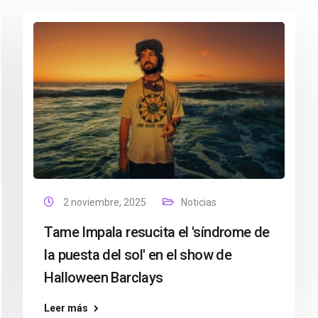
2 noviembre, 2025
Noticias
Tame Impala resucita el 'síndrome de
la puesta del sol' en el show de
Halloween Barclays
Leer más