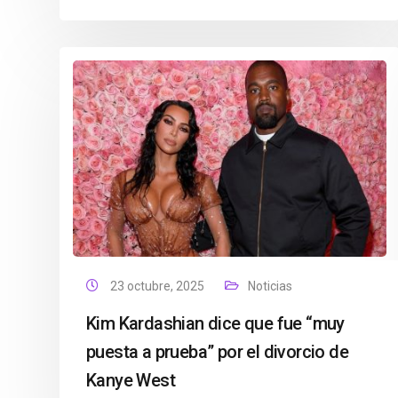
23 octubre, 2025
Noticias
Kim Kardashian dice que fue “muy
puesta a prueba” por el divorcio de
Kanye West