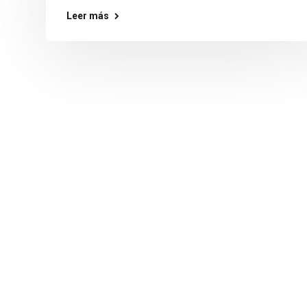
Leer más