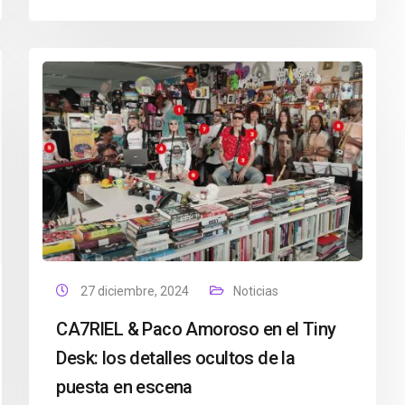
27 diciembre, 2024
Noticias
CA7RIEL & Paco Amoroso en el Tiny
Desk: los detalles ocultos de la
puesta en escena