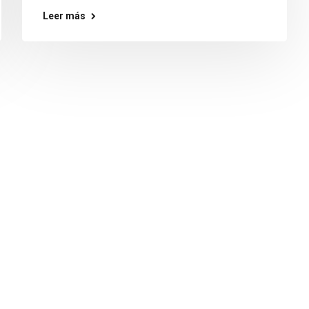
Leer más