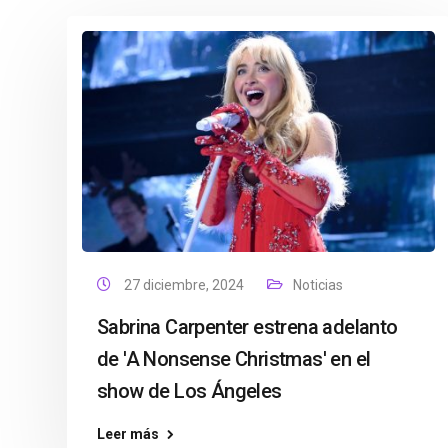
27 diciembre, 2024
Noticias
Sabrina Carpenter estrena adelanto
de 'A Nonsense Christmas' en el
show de Los Ángeles
Leer más