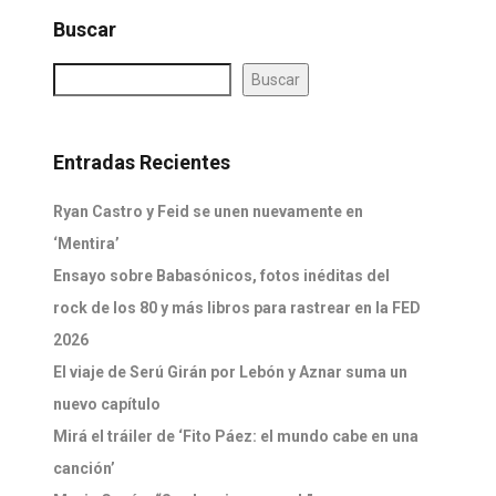
Buscar
Buscar
Entradas Recientes
Ryan Castro y Feid se unen nuevamente en
‘Mentira’
Ensayo sobre Babasónicos, fotos inéditas del
rock de los 80 y más libros para rastrear en la FED
2026
El viaje de Serú Girán por Lebón y Aznar suma un
nuevo capítulo
Mirá el tráiler de ‘Fito Páez: el mundo cabe en una
canción’