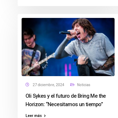
27 diciembre, 2024
Noticias
Oli Sykes y el futuro de Bring Me the
Horizon: “Necesitamos un tiempo”
Leer más