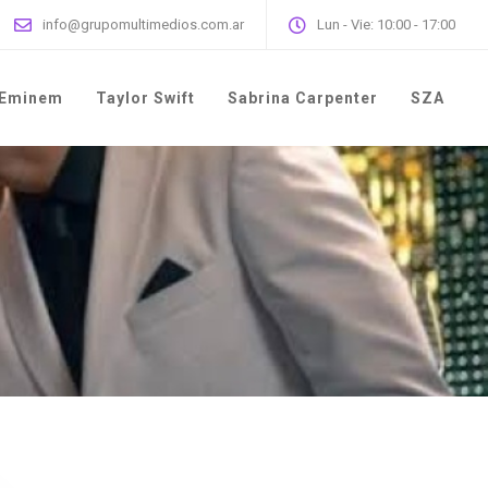
info@grupomultimedios.com.ar
Lun - Vie: 10:00 - 17:00
Eminem
Taylor Swift
Sabrina Carpenter
SZA