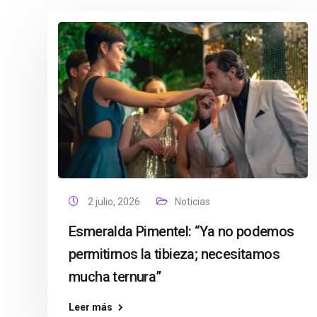
2 julio, 2026
Noticias
Esmeralda Pimentel: “Ya no podemos
permitirnos la tibieza; necesitamos
mucha ternura”
Leer más