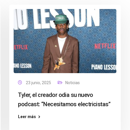
23 junio, 2025
Noticias
Tyler, el creador odia su nuevo
podcast: “Necesitamos electricistas”
Leer más