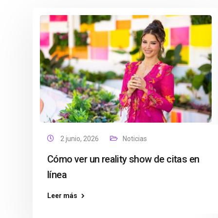
2 junio, 2026
Noticias
Cómo ver un reality show de citas en
línea
Leer más