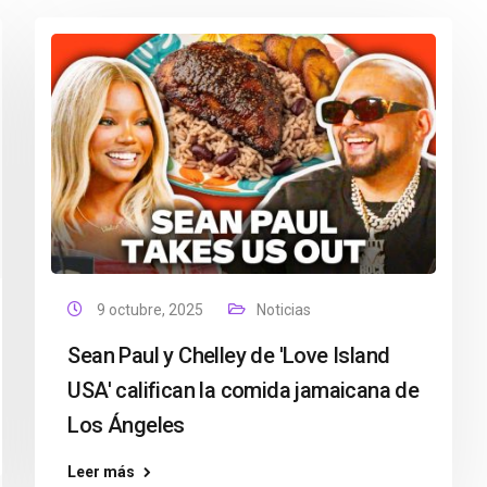
9 octubre, 2025
Noticias
Sean Paul y Chelley de 'Love Island
USA' califican la comida jamaicana de
Los Ángeles
Leer más