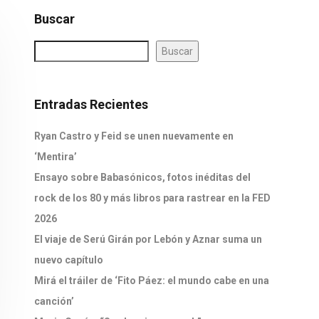
Buscar
Buscar
Entradas Recientes
Ryan Castro y Feid se unen nuevamente en
‘Mentira’
Ensayo sobre Babasónicos, fotos inéditas del
rock de los 80 y más libros para rastrear en la FED
2026
El viaje de Serú Girán por Lebón y Aznar suma un
nuevo capítulo
Mirá el tráiler de ‘Fito Páez: el mundo cabe en una
canción’