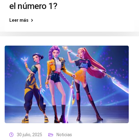
el número 1?
Leer más
30 julio, 2025
Noticias