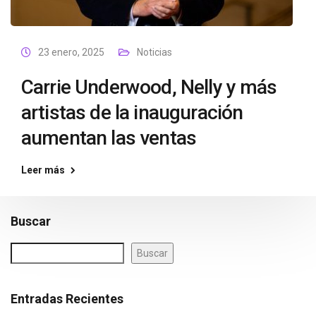
23 enero, 2025
Noticias
Carrie Underwood, Nelly y más
artistas de la inauguración
aumentan las ventas
Leer más
Buscar
Buscar
Entradas Recientes