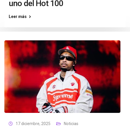
uno del Hot 100
Leer más
17 diciembre, 2025
Noticias