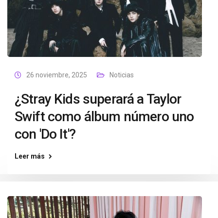
26 noviembre, 2025
Noticias
¿Stray Kids superará a Taylor
Swift como álbum número uno
con 'Do It'?
Leer más