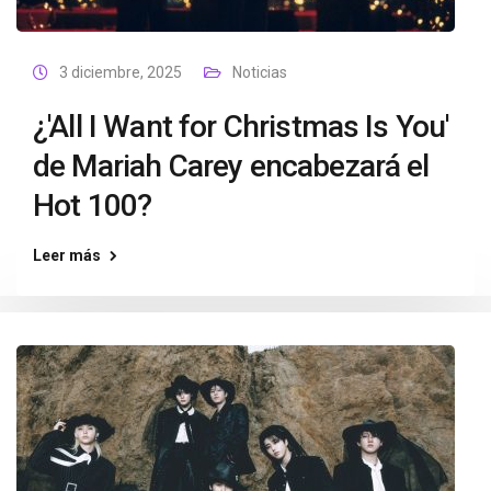
3 diciembre, 2025
Noticias
¿'All I Want for Christmas Is You'
de Mariah Carey encabezará el
Hot 100?
Leer más