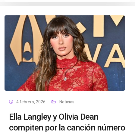
4 febrero, 2026
Noticias
Ella Langley y Olivia Dean
compiten por la canción número