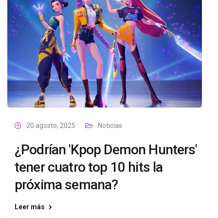
20 agosto, 2025
Noticias
¿Podrían 'Kpop Demon Hunters'
tener cuatro top 10 hits la
próxima semana?
Leer más