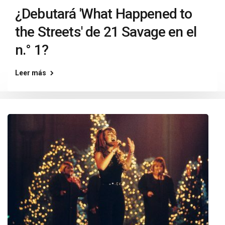
¿Debutará 'What Happened to
the Streets' de 21 Savage en el
n.° 1?
Leer más