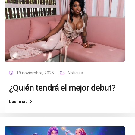
19 noviembre, 2025
Noticias
¿Quién tendrá el mejor debut?
Leer más