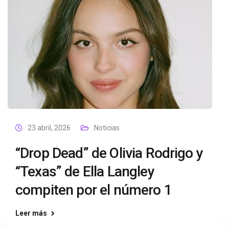
23 abril, 2026
Noticias
“Drop Dead” de Olivia Rodrigo y
“Texas” de Ella Langley
compiten por el número 1
Leer más