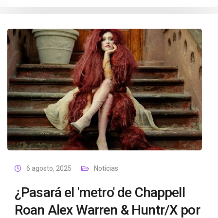
6 agosto, 2025
Noticias
¿Pasará el 'metro' de Chappell
Roan Alex Warren & Huntr/X por