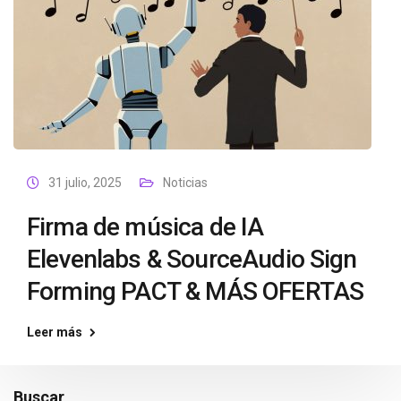
31 julio, 2025
Noticias
Firma de música de IA
Elevenlabs & SourceAudio Sign
Forming PACT & MÁS OFERTAS
Leer más
Buscar