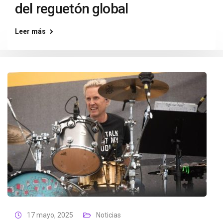
del reguetón global
Leer más
17 mayo, 2025
Noticias