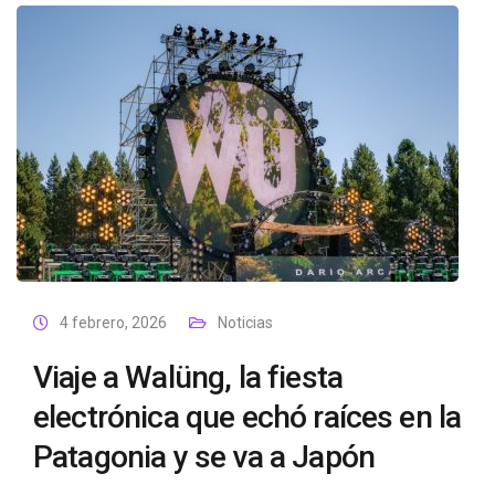
4 febrero, 2026
Noticias
Viaje a Walüng, la fiesta
electrónica que echó raíces en la
Patagonia y se va a Japón