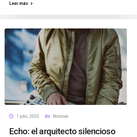
Leer más
1 julio, 2025
Noticias
Echo: el arquitecto silencioso