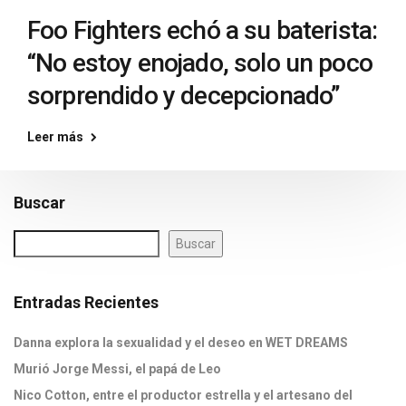
Foo Fighters echó a su baterista:
“No estoy enojado, solo un poco
sorprendido y decepcionado”
Leer más
Buscar
Buscar
Entradas Recientes
Danna explora la sexualidad y el deseo en WET DREAMS
Murió Jorge Messi, el papá de Leo
Nico Cotton, entre el productor estrella y el artesano del