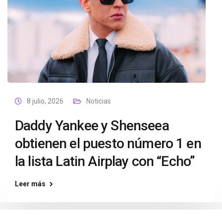
8 julio, 2026
Noticias
Daddy Yankee y Shenseea
obtienen el puesto número 1 en
la lista Latin Airplay con “Echo”
Leer más