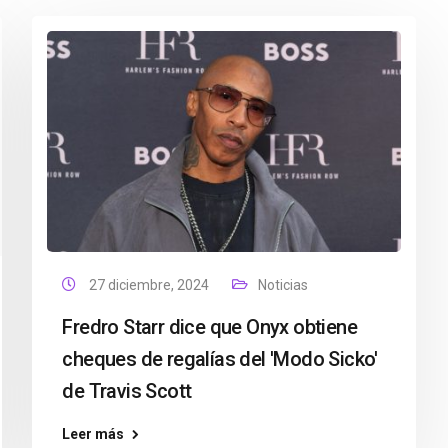
27 diciembre, 2024
Noticias
Fredro Starr dice que Onyx obtiene
cheques de regalías del 'Modo Sicko'
de Travis Scott
Leer más