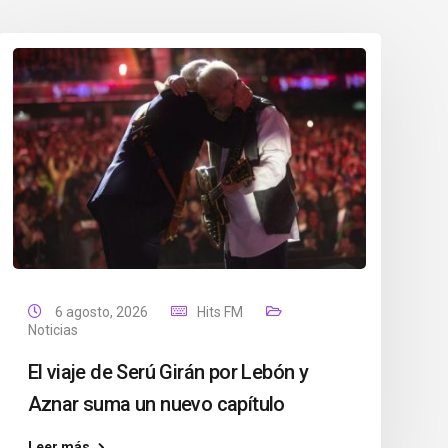
6 agosto, 2026
Hits FM
Noticias
El viaje de Serú Girán por Lebón y
Aznar suma un nuevo capítulo
Leer más