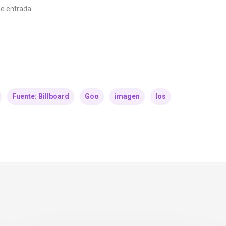
e entrada
Fuente: Billboard
Goo
imagen
los