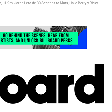
Lil Kim, Jared Leto de 30 Seconds to Mars, Halle Berry y Ricky