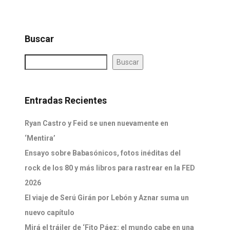
Buscar
Buscar
Entradas Recientes
Ryan Castro y Feid se unen nuevamente en
‘Mentira’
Ensayo sobre Babasónicos, fotos inéditas del
rock de los 80 y más libros para rastrear en la FED
2026
El viaje de Serú Girán por Lebón y Aznar suma un
nuevo capítulo
Mirá el tráiler de ‘Fito Páez: el mundo cabe en una