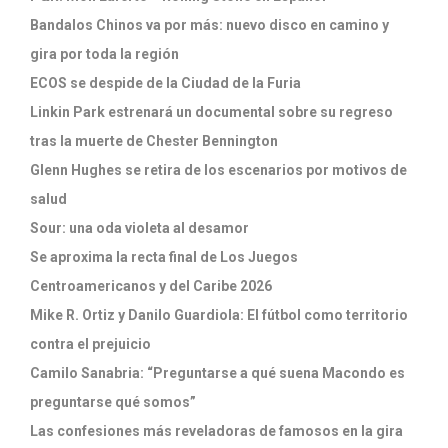
Bandalos Chinos va por más: nuevo disco en camino y
gira por toda la región
ECOS se despide de la Ciudad de la Furia
Linkin Park estrenará un documental sobre su regreso
tras la muerte de Chester Bennington
Glenn Hughes se retira de los escenarios por motivos de
salud
Sour: una oda violeta al desamor
Se aproxima la recta final de Los Juegos
Centroamericanos y del Caribe 2026
Mike R. Ortiz y Danilo Guardiola: El fútbol como territorio
contra el prejuicio
Camilo Sanabria: “Preguntarse a qué suena Macondo es
preguntarse qué somos”
Las confesiones más reveladoras de famosos en la gira