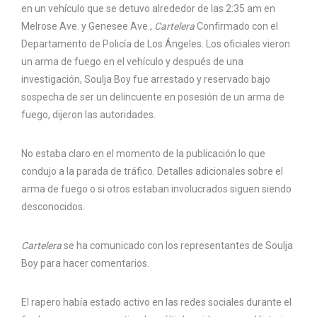
en un vehículo que se detuvo alrededor de las 2:35 am en
Melrose Ave. y Genesee Ave.,
Cartelera
Confirmado con el
Departamento de Policía de Los Ángeles. Los oficiales vieron
un arma de fuego en el vehículo y después de una
investigación, Soulja Boy fue arrestado y reservado bajo
sospecha de ser un delincuente en posesión de un arma de
fuego, dijeron las autoridades.
No estaba claro en el momento de la publicación lo que
condujo a la parada de tráfico. Detalles adicionales sobre el
arma de fuego o si otros estaban involucrados siguen siendo
desconocidos.
Cartelera
se ha comunicado con los representantes de Soulja
Boy para hacer comentarios.
El rapero había estado activo en las redes sociales durante el