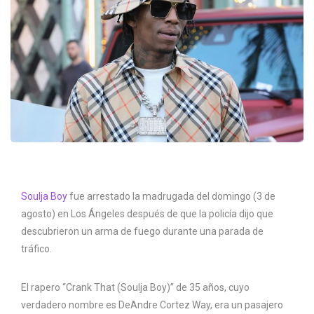
Soulja Boy
fue arrestado la madrugada del domingo (3 de
agosto) en Los Ángeles después de que la policía dijo que
descubrieron un arma de fuego durante una parada de
tráfico.
El rapero “Crank That (Soulja Boy)” de 35 años, cuyo
verdadero nombre es DeAndre Cortez Way, era un pasajero