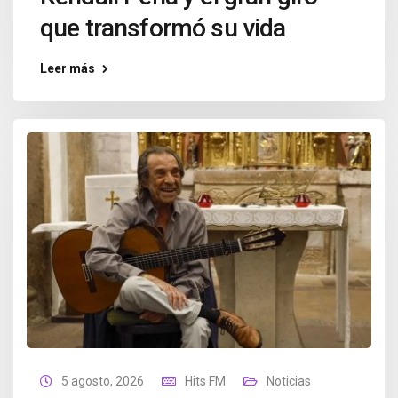
que transformó su vida
Leer más
5 agosto, 2026
Hits FM
Noticias