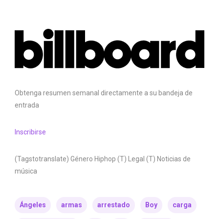
Obtenga resumen semanal directamente a su bandeja de
entrada
Inscribirse
(Tagstotranslate) Género Hiphop (T) Legal (T) Noticias de
música
Ángeles
armas
arrestado
Boy
carga