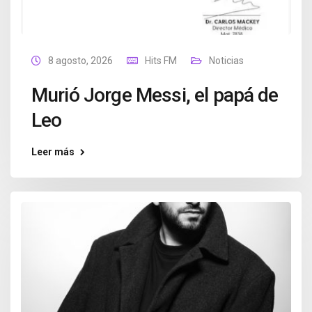
8 agosto, 2026
Hits FM
Noticias
Murió Jorge Messi, el papá de
Leo
Leer más