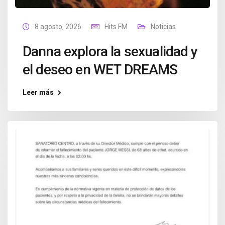
8 agosto, 2026
Hits FM
Noticias
Danna explora la sexualidad y
el deseo en WET DREAMS
Leer más