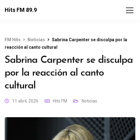
Hits FM 89.9
FM Hits
Noticias
Sabrina Carpenter se disculpa por la
reacción al canto cultural
Sabrina Carpenter se disculpa
por la reacción al canto
cultural
11 abril, 2026
Hits FM
Noticias