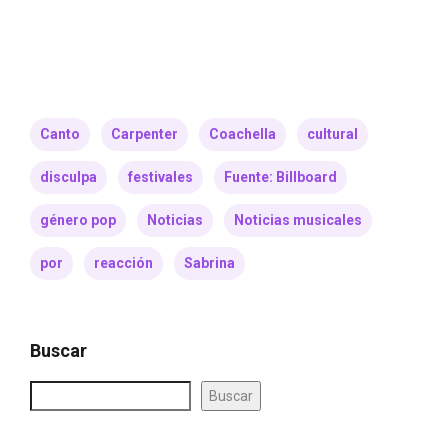
Canto
Carpenter
Coachella
cultural
disculpa
festivales
Fuente: Billboard
género pop
Noticias
Noticias musicales
por
reacción
Sabrina
Buscar
Buscar