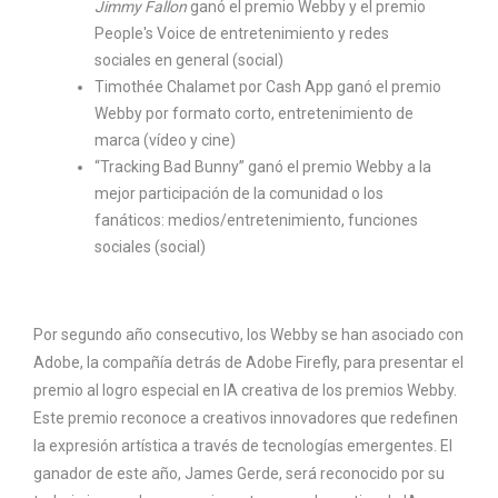
Jimmy Fallon
ganó el premio Webby y el premio
People's Voice de entretenimiento y redes
sociales en general (social)
Timothée Chalamet por Cash App ganó el premio
Webby por formato corto, entretenimiento de
marca (vídeo y cine)
“Tracking Bad Bunny” ganó el premio Webby a la
mejor participación de la comunidad o los
fanáticos: medios/entretenimiento, funciones
sociales (social)
Por segundo año consecutivo, los Webby se han asociado con
Adobe, la compañía detrás de Adobe Firefly, para presentar el
premio al logro especial en IA creativa de los premios Webby.
Este premio reconoce a creativos innovadores que redefinen
la expresión artística a través de tecnologías emergentes. El
ganador de este año, James Gerde, será reconocido por su