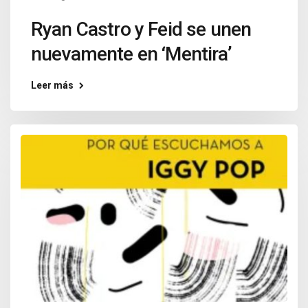
Ryan Castro y Feid se unen
nuevamente en ‘Mentira’
Leer más