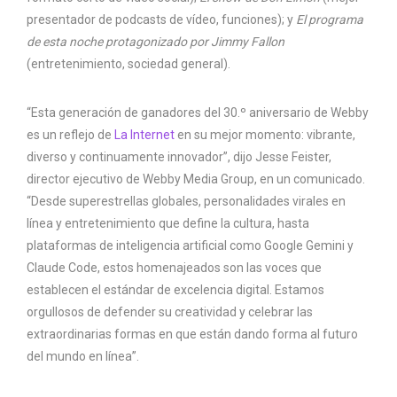
presentador de podcasts de vídeo, funciones); y
El programa
de esta noche protagonizado por Jimmy Fallon
(entretenimiento, sociedad general).
“Esta generación de ganadores del 30.º aniversario de Webby
es un reflejo de
La Internet
en su mejor momento: vibrante,
diverso y continuamente innovador”, dijo Jesse Feister,
director ejecutivo de Webby Media Group, en un comunicado.
“Desde superestrellas globales, personalidades virales en
línea y entretenimiento que define la cultura, hasta
plataformas de inteligencia artificial como Google Gemini y
Claude Code, estos homenajeados son las voces que
establecen el estándar de excelencia digital. Estamos
orgullosos de defender su creatividad y celebrar las
extraordinarias formas en que están dando forma al futuro
del mundo en línea”.