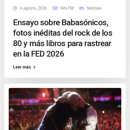
6 agosto, 2026
Hits FM
Noticias
Ensayo sobre Babasónicos,
fotos inéditas del rock de los
80 y más libros para rastrear
en la FED 2026
Leer más