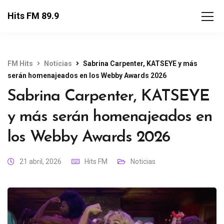
Hits FM 89.9
FM Hits
Noticias
Sabrina Carpenter, KATSEYE y más
serán homenajeados en los Webby Awards 2026
Sabrina Carpenter, KATSEYE
y más serán homenajeados en
los Webby Awards 2026
21 abril, 2026
Hits FM
Noticias