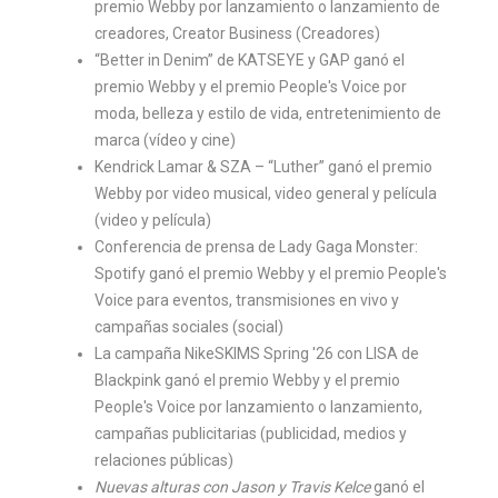
premio Webby por lanzamiento o lanzamiento de
creadores, Creator Business (Creadores)
“Better in Denim” de KATSEYE y GAP ganó el
premio Webby y el premio People's Voice por
moda, belleza y estilo de vida, entretenimiento de
marca (vídeo y cine)
Kendrick Lamar & SZA – “Luther” ganó el premio
Webby por video musical, video general y película
(video y película)
Conferencia de prensa de Lady Gaga Monster:
Spotify ganó el premio Webby y el premio People's
Voice para eventos, transmisiones en vivo y
campañas sociales (social)
La campaña NikeSKIMS Spring '26 con LISA de
Blackpink ganó el premio Webby y el premio
People's Voice por lanzamiento o lanzamiento,
campañas publicitarias (publicidad, medios y
relaciones públicas)
Nuevas alturas con Jason y Travis Kelce
ganó el