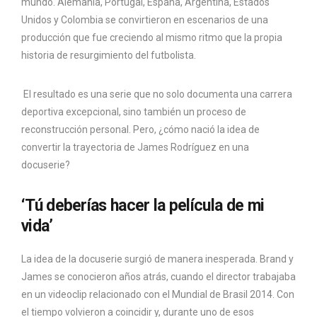
mundo. Alemania, Portugal, España, Argentina, Estados
Unidos y Colombia se convirtieron en escenarios de una
producción que fue creciendo al mismo ritmo que la propia
historia de resurgimiento del futbolista.
El resultado es una serie que no solo documenta una carrera
deportiva excepcional, sino también un proceso de
reconstrucción personal. Pero, ¿cómo nació la idea de
convertir la trayectoria de James Rodríguez en una
docuserie?
‘Tú deberías hacer la película de mi
vida’
La idea de la docuserie surgió de manera inesperada. Brand y
James se conocieron años atrás, cuando el director trabajaba
en un videoclip relacionado con el Mundial de Brasil 2014. Con
el tiempo volvieron a coincidir y, durante uno de esos