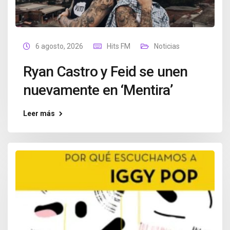
6 agosto, 2026
Hits FM
Noticias
Ryan Castro y Feid se unen
nuevamente en ‘Mentira’
Leer más