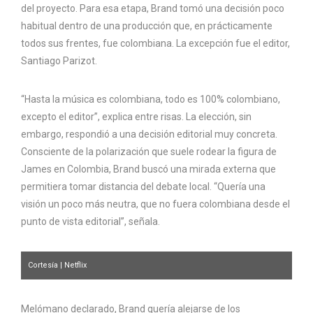
del proyecto. Para esa etapa, Brand tomó una decisión poco
habitual dentro de una producción que, en prácticamente
todos sus frentes, fue colombiana. La excepción fue el editor,
Santiago Parizot.
“Hasta la música es colombiana, todo es 100% colombiano,
excepto el editor”, explica entre risas. La elección, sin
embargo, respondió a una decisión editorial muy concreta.
Consciente de la polarización que suele rodear la figura de
James en Colombia, Brand buscó una mirada externa que
permitiera tomar distancia del debate local. “Quería una
visión un poco más neutra, que no fuera colombiana desde el
punto de vista editorial”, señala.
Cortesía | Netflix
Melómano declarado, Brand quería alejarse de los