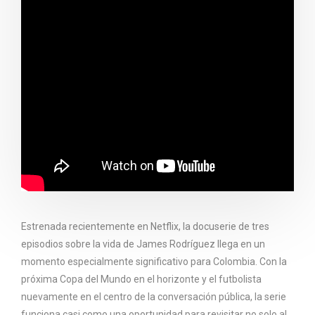
Estrenada recientemente en Netflix, la docuserie de tres
episodios sobre la vida de James Rodríguez llega en un
momento especialmente significativo para Colombia. Con la
próxima Copa del Mundo en el horizonte y el futbolista
nuevamente en el centro de la conversación pública, la serie
funciona casi como una oportunidad para revisitar no solo al