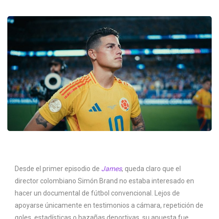
Desde el primer episodio de
James
, queda claro que el
director colombiano Simón Brand no estaba interesado en
hacer un documental de fútbol convencional. Lejos de
apoyarse únicamente en testimonios a cámara, repetición de
goles, estadísticas o hazañas deportivas, su apuesta fue