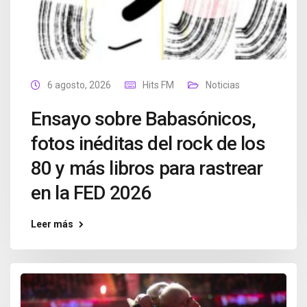
6 agosto, 2026
Hits FM
Noticias
Ensayo sobre Babasónicos,
fotos inéditas del rock de los
80 y más libros para rastrear
en la FED 2026
Leer más