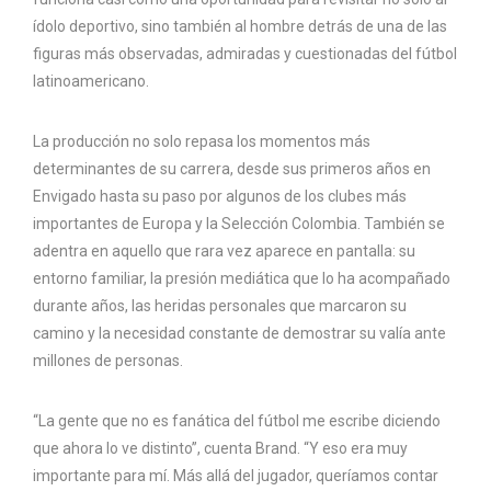
ídolo deportivo, sino también al hombre detrás de una de las
figuras más observadas, admiradas y cuestionadas del fútbol
latinoamericano.
La producción no solo repasa los momentos más
determinantes de su carrera, desde sus primeros años en
Envigado hasta su paso por algunos de los clubes más
importantes de Europa y la Selección Colombia. También se
adentra en aquello que rara vez aparece en pantalla: su
entorno familiar, la presión mediática que lo ha acompañado
durante años, las heridas personales que marcaron su
camino y la necesidad constante de demostrar su valía ante
millones de personas.
“La gente que no es fanática del fútbol me escribe diciendo
que ahora lo ve distinto”, cuenta Brand. “Y eso era muy
importante para mí. Más allá del jugador, queríamos contar