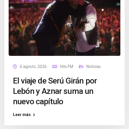
6 agosto, 2026
Hits FM
Noticias
El viaje de Serú Girán por
Lebón y Aznar suma un
nuevo capítulo
Leer más