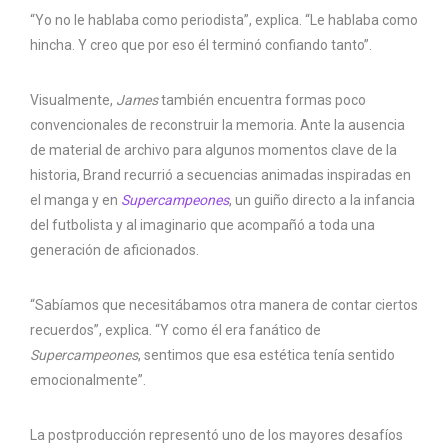
“Yo no le hablaba como periodista”, explica. “Le hablaba como
hincha. Y creo que por eso él terminó confiando tanto”.
Visualmente,
James
también encuentra formas poco
convencionales de reconstruir la memoria. Ante la ausencia
de material de archivo para algunos momentos clave de la
historia, Brand recurrió a secuencias animadas inspiradas en
el manga y en
Supercampeones
, un guiño directo a la infancia
del futbolista y al imaginario que acompañó a toda una
generación de aficionados.
“Sabíamos que necesitábamos otra manera de contar ciertos
recuerdos”, explica. “Y como él era fanático de
Supercampeones
, sentimos que esa estética tenía sentido
emocionalmente”.
La postproducción representó uno de los mayores desafíos