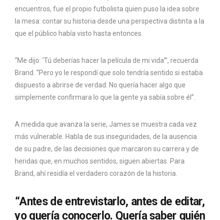
encuentros, fue el propio futbolista quien puso la idea sobre
la mesa: contar su historia desde una perspectiva distinta a la
que el público había visto hasta entonces.
“Me dijo: ‘Tú deberías hacer la película de mi vida’”, recuerda
Brand. “Pero yo le respondí que solo tendría sentido si estaba
dispuesto a abrirse de verdad. No quería hacer algo que
simplemente confirmara lo que la gente ya sabía sobre él”.
A medida que avanza la serie, James se muestra cada vez
más vulnerable. Habla de sus inseguridades, de la ausencia
de su padre, de las decisiones que marcaron su carrera y de
heridas que, en muchos sentidos, siguen abiertas. Para
Brand, ahí residía el verdadero corazón de la historia.
“Antes de entrevistarlo, antes de editar,
yo quería conocerlo. Quería saber quién