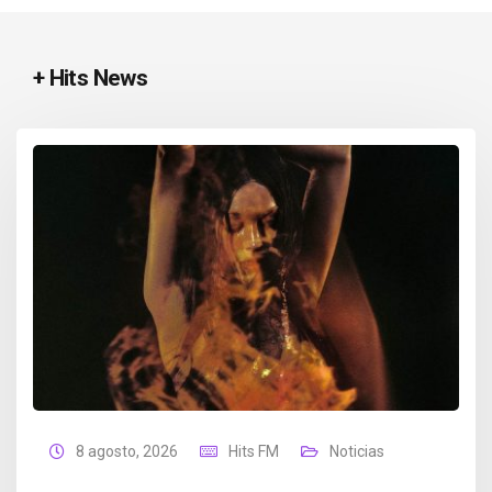
+ Hits News
8 agosto, 2026
Hits FM
Noticias