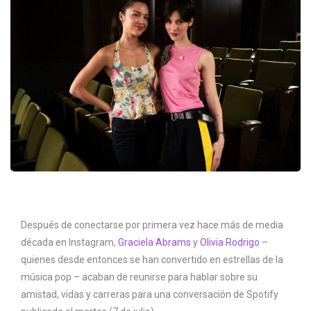
Después de conectarse por primera vez hace más de media
década en Instagram,
Graciela Abrams
y
Olivia Rodrigo
–
quienes desde entonces se han convertido en estrellas de la
música pop – acaban de reunirse para hablar sobre su
amistad, vidas y carreras para una conversación de Spotify