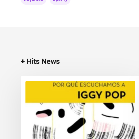
+ Hits News