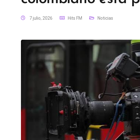
7 julio, 2026
Hits FM
Noticias