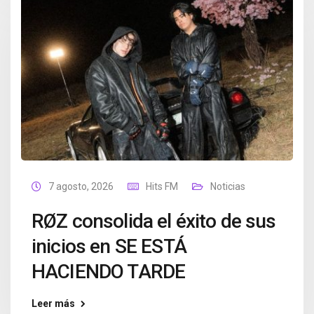
7 agosto, 2026
Hits FM
Noticias
RØZ consolida el éxito de sus
inicios en SE ESTÁ
HACIENDO TARDE
Leer más