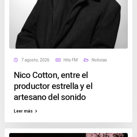
7 agosto, 2026
Hits FM
Noticias
Nico Cotton, entre el
productor estrella y el
artesano del sonido
Leer más