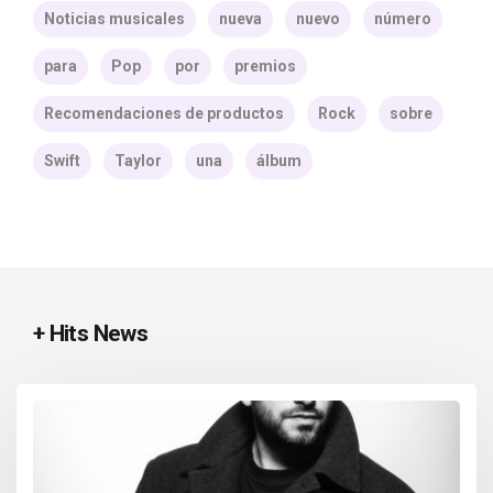
Noticias musicales
nueva
nuevo
número
para
Pop
por
premios
Recomendaciones de productos
Rock
sobre
Swift
Taylor
una
álbum
+ Hits News