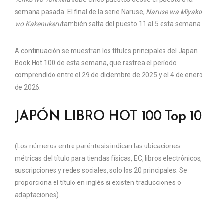
semana pasada. El final de la serie Naruse,
Naruse wa Miyako
wo Kakenukeru
también salta del puesto 11 al 5 esta semana.
A continuación se muestran los títulos principales del Japan
Book Hot 100 de esta semana, que rastrea el período
comprendido entre el 29 de diciembre de 2025 y el 4 de enero
de 2026:
JAPÓN LIBRO HOT 100 Top 10
(Los números entre paréntesis indican las ubicaciones
métricas del título para tiendas físicas, EC, libros electrónicos,
suscripciones y redes sociales, solo los 20 principales. Se
proporciona el título en inglés si existen traducciones o
adaptaciones).