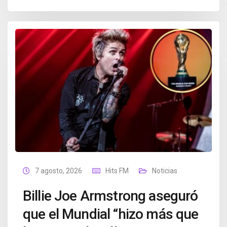
7 agosto, 2026
Hits FM
Noticias
Billie Joe Armstrong aseguró
que el Mundial “hizo más que