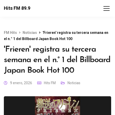
Hits FM 89.9
FM Hits
Noticias
'Frieren' registra su tercera semana en
el n.° 1 del Billboard Japan Book Hot 100
'Frieren' registra su tercera
semana en el n.° 1 del Billboard
Japan Book Hot 100
9 enero, 2026
Hits FM
Noticias