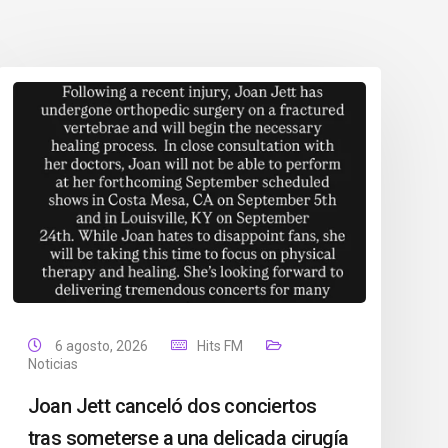
6 agosto, 2026
Hits FM
Noticias
Joan Jett canceló dos conciertos
tras someterse a una delicada cirugía