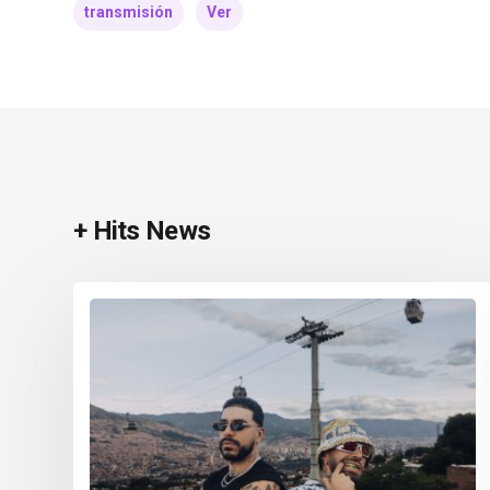
transmisión
Ver
+ Hits News