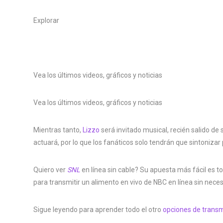
Explorar
Vea los últimos videos, gráficos y noticias
Vea los últimos videos, gráficos y noticias
Mientras tanto,
Lizzo
será invitado musical, recién salido d
actuará, por lo que los fanáticos solo tendrán que sintonizar 
Quiero ver
SNL
en línea sin cable? Su apuesta más fácil es 
para transmitir un alimento en vivo de NBC en línea sin nece
Sigue leyendo para aprender todo el otro
opciones de trans