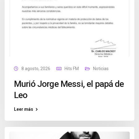
8 agosto, 2026
Hits FM
Noticias
Murió Jorge Messi, el papá de
Leo
Leer más