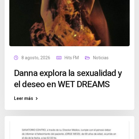
8 agosto, 2026
Hits FM
Noticias
Danna explora la sexualidad y
el deseo en WET DREAMS
Leer más