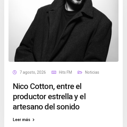
7 agosto, 2026
Hits FM
Noticias
Nico Cotton, entre el
productor estrella y el
artesano del sonido
Leer más