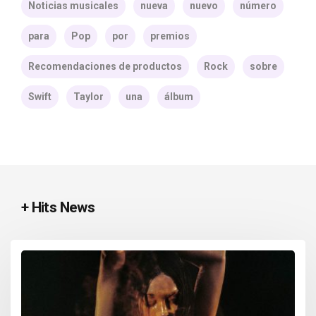
Noticias musicales
nueva
nuevo
número
para
Pop
por
premios
Recomendaciones de productos
Rock
sobre
Swift
Taylor
una
álbum
+ Hits News