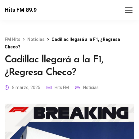
Hits FM 89.9
FM Hits
Noticias
Cadillac llegará a la F1, ¿Regresa
Checo?
Cadillac llegará a la F1,
¿Regresa Checo?
8 marzo, 2025
Hits FM
Noticias