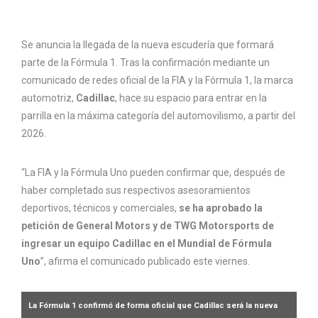
Se anuncia la llegada de la nueva escudería que formará
parte de la Fórmula 1. Tras la confirmación mediante un
comunicado de redes oficial de la FIA y la Fórmula 1, la marca
automotriz,
Cadillac
, hace su espacio para entrar en la
parrilla en la máxima categoría del automovilismo, a partir del
2026.
“La FIA y la Fórmula Uno pueden confirmar que, después de
haber completado sus respectivos asesoramientos
deportivos, técnicos y comerciales,
se ha aprobado la
petición de General Motors y de TWG Motorsports de
ingresar un equipo Cadillac en el Mundial de Fórmula
Uno
”, afirma el comunicado publicado este viernes.
La Fórmula 1 confirmó de forma oficial que Cadillac será la nueva