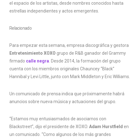
el espacio de los artistas, desde nombres conocidos hasta
estrellas independientes y actos emergentes.
Relacionado
Para empezar esta semana, empresa discográfica y gestora
Entretenimiento XOXO
grupo de R&B ganador del Grammy
firmado
calle negra
. Desde 2014, la formación del grupo
cuenta con los miembros originales Chauncey “Black”
Hannibal y Levi Little, junto con Mark Middleton y Eric Williams.
Un comunicado de prensa indica que próximamente habrá
anuncios sobre nueva música y actuaciones del grupo.
“Estamos muy entusiasmados de asociarnos con
Blackstreet”, dijo el presidente de XOXO.
Adam Hurstfield
en
un comunicado. “Como algunos de los más grandes