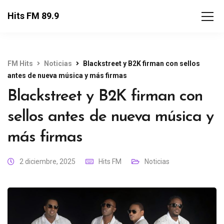
Hits FM 89.9
FM Hits
Noticias
Blackstreet y B2K firman con sellos
antes de nueva música y más firmas
Blackstreet y B2K firman con
sellos antes de nueva música y
más firmas
2 diciembre, 2025
Hits FM
Noticias