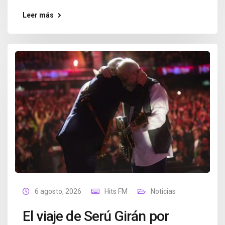
Leer más
6 agosto, 2026
Hits FM
Noticias
El viaje de Serú Girán por