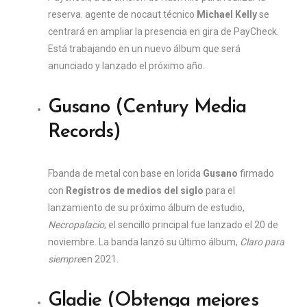
reserva. agente de nocaut técnico
Michael Kelly
se
centrará en ampliar la presencia en gira de PayCheck.
Está trabajando en un nuevo álbum que será
anunciado y lanzado el próximo año.
Gusano (Century Media
Records)
F
banda de metal con base en lorida
Gusano
firmado
con
Registros de medios del siglo
para el
lanzamiento de su próximo álbum de estudio,
Necropalacio
; el sencillo principal fue lanzado el 20 de
noviembre. La banda lanzó su último álbum,
Claro para
siempre
en 2021.
Gladie (Obtenga mejores