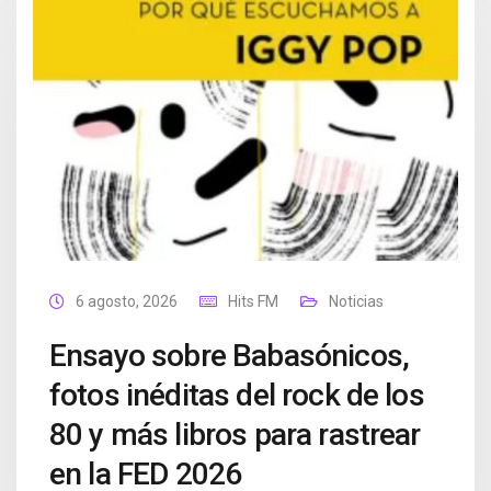
6 agosto, 2026
Hits FM
Noticias
Ensayo sobre Babasónicos,
fotos inéditas del rock de los
80 y más libros para rastrear
en la FED 2026