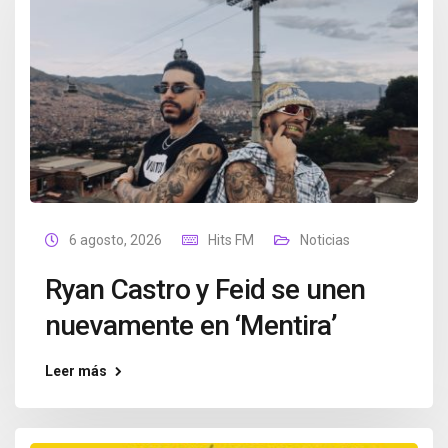
6 agosto, 2026
Hits FM
Noticias
Ryan Castro y Feid se unen
nuevamente en ‘Mentira’
Leer más