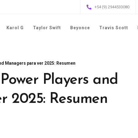
+54 (9) 2944533080
Karol G
Taylor Swift
Beyonce
Travis Scott
and Managers para ver 2025: Resumen
 Power Players and
r 2025: Resumen