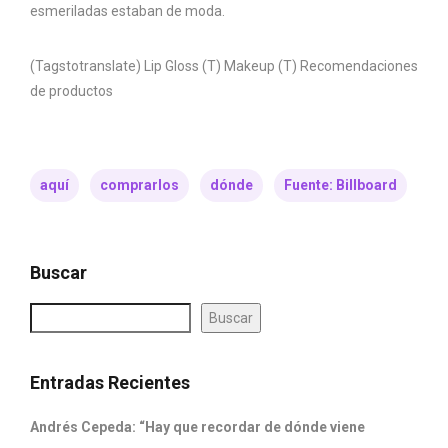
esmeriladas estaban de moda.
(Tagstotranslate) Lip Gloss (T) Makeup (T) Recomendaciones
de productos
aquí
comprarlos
dónde
Fuente: Billboard
Buscar
Buscar
Entradas Recientes
Andrés Cepeda: “Hay que recordar de dónde viene