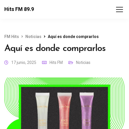
Hits FM 89.9
FM Hits
Noticias
Aquí es donde comprarlos
Aquí es donde comprarlos
17 junio, 2025
Hits FM
Noticias