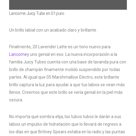
Lancome Juicy Tube en 01 puro
Un brillo labial con un acabado claro y brillante.
Finalmente, 20 Lavender Latte es un tono nuevo para
Lancome
y uno genial en eso. La nueva incorporación a la
familia Juicy Tubes cuenta con una base de lavanda pura con
brillo de champán finamente molido suspendido por todas
partes. Al igual que 05 Marshmallow Electro, este brillante
brillo captura la luz para ayudar a que tus labios se vean más
llenos. Creemos que este brillo se vería genial en la piel más
oscura.
No importa qué sombra elija, los tubos tubos le darán a sus
labios un impulso de hidratación que lo llevará de regreso a
los días en que Britney Spears estaba en la radio y las puntas