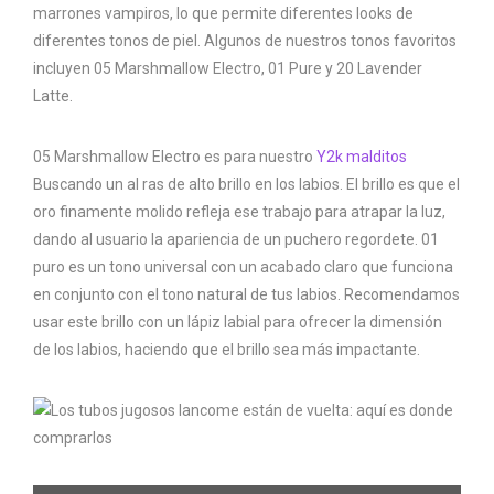
marrones vampiros, lo que permite diferentes looks de
diferentes tonos de piel. Algunos de nuestros tonos favoritos
incluyen 05 Marshmallow Electro, 01 Pure y 20 Lavender
Latte.
05 Marshmallow Electro es para nuestro
Y2k malditos
Buscando un al ras de alto brillo en los labios. El brillo es que el
oro finamente molido refleja ese trabajo para atrapar la luz,
dando al usuario la apariencia de un puchero regordete. 01
puro es un tono universal con un acabado claro que funciona
en conjunto con el tono natural de tus labios. Recomendamos
usar este brillo con un lápiz labial para ofrecer la dimensión
de los labios, haciendo que el brillo sea más impactante.