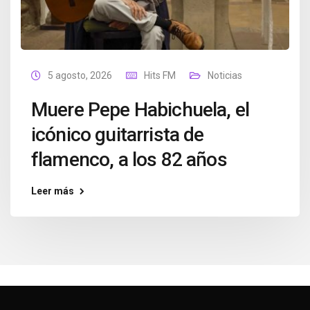
5 agosto, 2026
Hits FM
Noticias
Muere Pepe Habichuela, el
icónico guitarrista de
flamenco, a los 82 años
Leer más