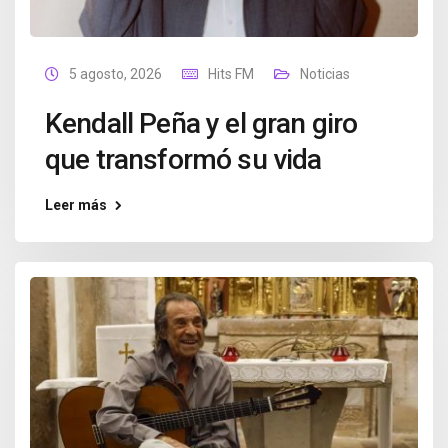
5 agosto, 2026
Hits FM
Noticias
Kendall Peña y el gran giro
que transformó su vida
Leer más