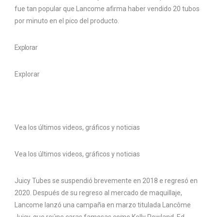
fue tan popular que Lancome afirma haber vendido 20 tubos
por minuto en el pico del producto.
Explorar
Explorar
Vea los últimos videos, gráficos y noticias
Vea los últimos videos, gráficos y noticias
Juicy Tubes se suspendió brevemente en 2018 e regresó en
2020. Después de su regreso al mercado de maquillaje,
Lancome lanzó una campaña en marzo titulada Lancôme