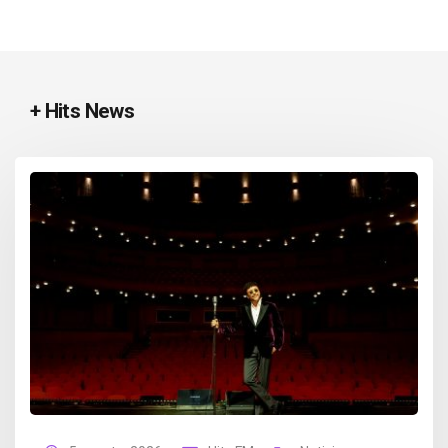
+ Hits News