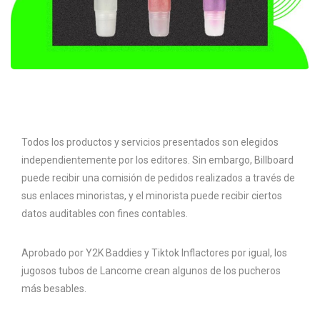
Todos los productos y servicios presentados son elegidos
independientemente por los editores. Sin embargo, Billboard
puede recibir una comisión de pedidos realizados a través de
sus enlaces minoristas, y el minorista puede recibir ciertos
datos auditables con fines contables.
Aprobado por Y2K Baddies y Tiktok Inflactores por igual, los
jugosos tubos de Lancome crean algunos de los pucheros
más besables.