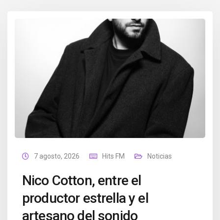
7 agosto, 2026
Hits FM
Noticias
Nico Cotton, entre el
productor estrella y el
artesano del sonido