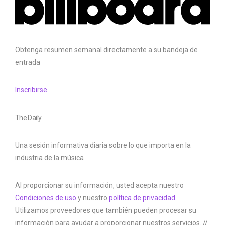
Obtenga resumen semanal directamente a su bandeja de
entrada
Inscribirse
The Daily
Una sesión informativa diaria sobre lo que importa en la
industria de la música
Al proporcionar su información, usted acepta nuestro
Condiciones de uso
y nuestro
política de privacidad
.
Utilizamos proveedores que también pueden procesar su
información para ayudar a proporcionar nuestros servicios. //