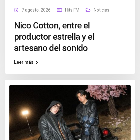
7 agosto, 2026
Hits FM
Noticias
Nico Cotton, entre el
productor estrella y el
artesano del sonido
Leer más