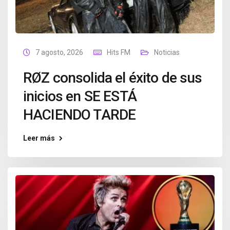
7 agosto, 2026
Hits FM
Noticias
RØZ consolida el éxito de sus
inicios en SE ESTÁ
HACIENDO TARDE
Leer más