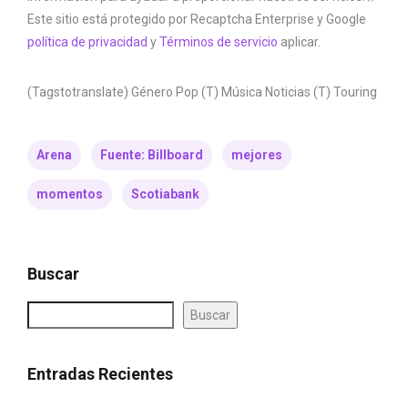
Este sitio está protegido por Recaptcha Enterprise y Google
política de privacidad
y
Términos de servicio
aplicar.
(Tagstotranslate) Género Pop (T) Música Noticias (T) Touring
Arena
Fuente: Billboard
mejores
momentos
Scotiabank
Buscar
Buscar
Entradas Recientes