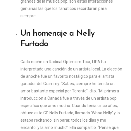
grandes de la música pop, son estas interacciones
genuinas las que los fanáticos recordarán para
siempre.
Un homenaje a Nelly
Furtado
Cada noche en Radical Optimism Tour, LIPA ha
interpretado una canción de un artista local. La elección
de anoche fue un favorito nostálgico para el artista
ganador del Grammy. “Sabes, siempre he tenido un
amor bastante especial por Toronto”, dijo. “Mi primera
introducción a Canadá fue a través de un artista pop
específico que amo mucho. Cuando tenía cinco años,
obtuve este CD Nelly Furtado, llamado 'Whoa Nelly' y lo
estaba recitando, sin parar, todos los días y me
encantó, y la amo mucho”. Ella compartió. “Pensé que