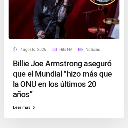
7 agosto, 2026
Hits FM
Noticias
Billie Joe Armstrong aseguró
que el Mundial “hizo más que
la ONU en los últimos 20
años”
Leer más