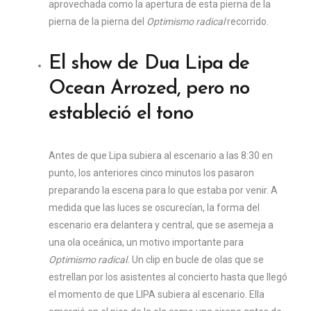
aprovechada como la apertura de esta pierna de la
pierna de la pierna del
Optimismo radical
recorrido.
El show de Dua Lipa de
Ocean Arrozed, pero no
estableció el tono
Antes de que Lipa subiera al escenario a las 8:30 en
punto, los anteriores cinco minutos los pasaron
preparando la escena para lo que estaba por venir. A
medida que las luces se oscurecían, la forma del
escenario era delantera y central, que se asemeja a
una ola oceánica, un motivo importante para
Optimismo radical.
Un clip en bucle de olas que se
estrellan por los asistentes al concierto hasta que llegó
el momento de que LIPA subiera al escenario. Ella