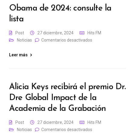
Obama de 2024: consulte la
lista
Post
27 diciembre, 2024
Hits FM
Noticias
Comentarios desactivados
Leer más
Alicia Keys recibirá el premio Dr.
Dre Global Impact de la
Academia de la Grabación
Post
27 diciembre, 2024
Hits FM
Noticias
Comentarios desactivados