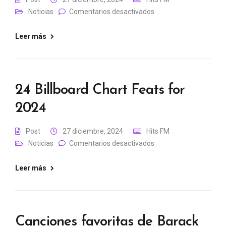
Noticias
Comentarios desactivados
Leer más
24 Billboard Chart Feats for
2024
Post
27 diciembre, 2024
Hits FM
Noticias
Comentarios desactivados
Leer más
Canciones favoritas de Barack