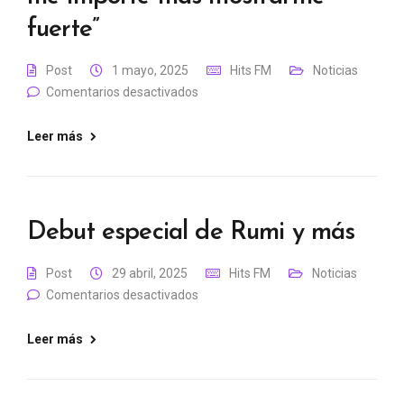
fuerte”
Post
1 mayo, 2025
Hits FM
Noticias
Comentarios desactivados
Leer más
Debut especial de Rumi y más
Post
29 abril, 2025
Hits FM
Noticias
Comentarios desactivados
Leer más