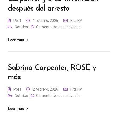
después del arresto
Post
4 febrero, 2026
Hits FM
Noticias
Comentarios desactivados
Leer más
Sabrina Carpenter, ROSÉ y
más
Post
2 febrero, 2026
Hits FM
Noticias
Comentarios desactivados
Leer más