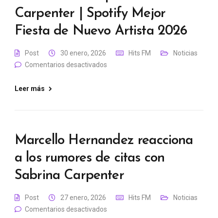
Carpenter | Spotify Mejor
Fiesta de Nuevo Artista 2026
Post
30 enero, 2026
Hits FM
Noticias
Comentarios desactivados
Leer más
Marcello Hernandez reacciona
a los rumores de citas con
Sabrina Carpenter
Post
27 enero, 2026
Hits FM
Noticias
Comentarios desactivados