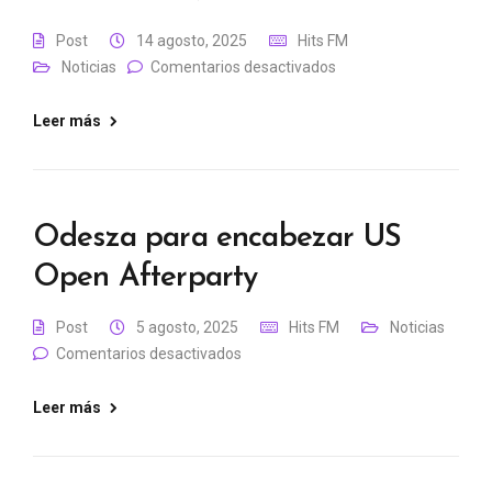
Post
14 agosto, 2025
Hits FM
Noticias
Comentarios desactivados
Leer más
Odesza para encabezar US
Open Afterparty
Post
5 agosto, 2025
Hits FM
Noticias
Comentarios desactivados
Leer más