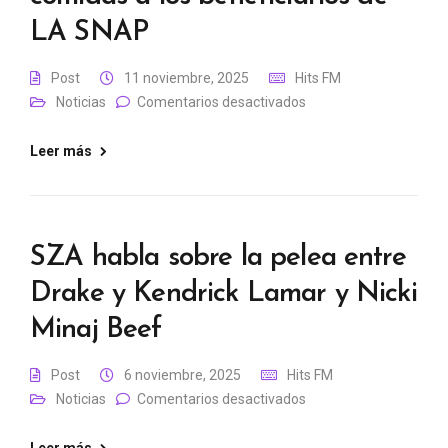
LA SNAP
Post
11 noviembre, 2025
Hits FM
Noticias
Comentarios desactivados
Leer más
SZA habla sobre la pelea entre
Drake y Kendrick Lamar y Nicki
Minaj Beef
Post
6 noviembre, 2025
Hits FM
Noticias
Comentarios desactivados