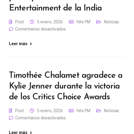
Entertainment de la India
Post
5 enero, 2026
Hits FM
Noticias
Comentarios desactivados
Leer más
Timothée Chalamet agradece a
Kylie Jenner durante la victoria
de los Critics Choice Awards
Post
5 enero, 2026
Hits FM
Noticias
Comentarios desactivados
Leer más