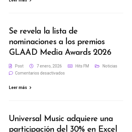
Leer más
Se revela la lista de
nominaciones a los premios
GLAAD Media Awards 2026
Post
7 enero, 2026
Hits FM
Noticias
Comentarios desactivados
Leer más
Universal Music adquiere una
participación del 30% en Excel