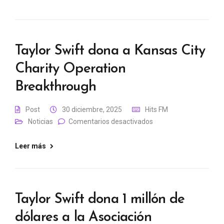
Taylor Swift dona a Kansas City
Charity Operation
Breakthrough
Post
30 diciembre, 2025
Hits FM
Noticias
Comentarios desactivados
Leer más
Taylor Swift dona 1 millón de
dólares a la Asociación